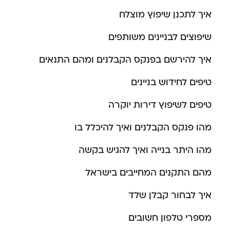
איך לתכנן שיפוץ מוצלח
שיפוצים לבניינים משותפים
איך להירשם בפנקס הקבלנים ומהם התנאים
טיפים לחידוש בניינים
טיפים לשיפוץ דירות יוקרה
מהו פנקס הקבלנים ואיך להיכלל בו
מהו היתר בנייה ואיך להגיש בקשה
מהם התקנים המחייבים בישראל
איך לבחור קבלן שלד
מספרי טלפון חשובים