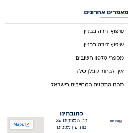
מאמרים אחרונים
שיפוץ דירה בבניין
שיפוץ דירה בבניין
מספרי טלפון חשובים
איך לבחור קבלן שלד
מהם התקנים המחייבים בישראל
כתובתינו
דם המכבים 36
מודיעין מכבים