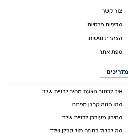
צור קשר
מדיניות פרטיות
הצהרת נגישות
מפת אתר
מדריכים
איך לכתוב הצעת מחיר לבניית שלד
מהו חוזה קבלן מפתח
מחירון מעודכן לבניית שלד
מה לכלול בחוזה מול קבלן שלד