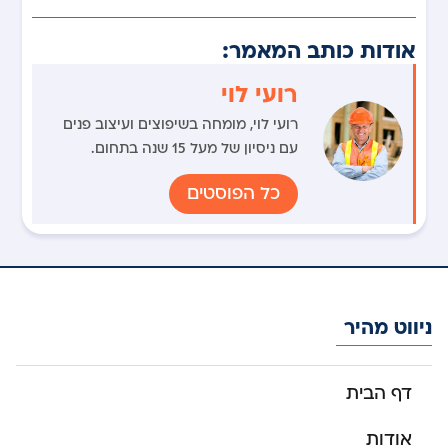
אודות כותב המאמר:
רועי לוי
רועי לוי, מומחה בשיפוצים ועיצוב פנים
עם ניסיון של מעל 15 שנה בתחום.
כל הפוסטים
ניווט מהיר
דף הבית
אודות