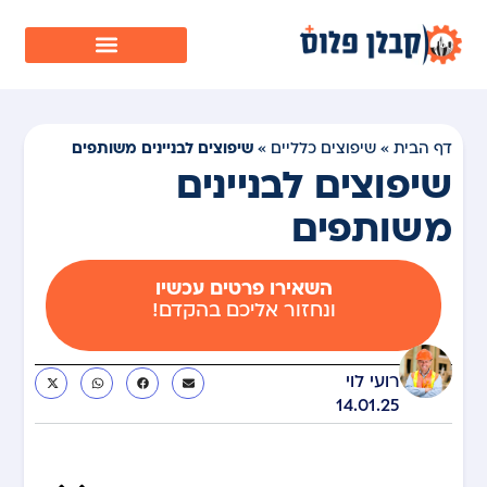
שיפוצים לבניינים משותפים
דף הבית
»
שיפוצים כלליים
»
שיפוצים לבניינים
משותפים
השאירו פרטים עכשיו
ונחזור אליכם בהקדם!
רועי לוי
14.01.25