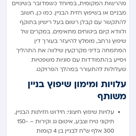
מהרשות המקומית, במיוחד כשמדובר בשינויים
מבניים או בשיפוץ חזית הבניין. כמו כן, חשוב
להתקשר עם קבלן רשום בעל רישיון בתוקף
ולוודא קיום ביטוחים מתאימים. במקרים של
שיפוץ נרחב, מומלץ להיעזר בעורך דין
המתמחה בדיני מקרקעין שילווה את התהליך
ויסייע בהתמודדות עם סוגיות משפטיות
שעלולות להתעורר במהלך הפרויקט.
עלויות ומימון שיפוץ בניין
משותף
עלויות שיפוץ חיצוני: חידוש חזיתות הבניין,
תיקוני טיח וצבע, איטום גג וקירות – 150-
300 אלף ש”ח לבניין בן 4 קומות