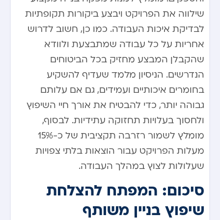
שילווה את הפרויקט ויבצע ביקורות תקופתיות
לבדיקת איכות העבודה. כמו כן, חשוב לדרוש
אחריות על כל עבודה שמתבצעת ולוודא
שהקבלן המבצע מחזיק בכל הביטוחים
הנדרשים. הניסיון מלמד שעדיף להשקיע
בחומרים איכותיים ועמידים, גם אם עלותם
גבוהה יותר, כדי להבטיח את אורך חיי השיפוץ
ולחסוך בעלויות תחזוקה עתידיות. לבסוף,
מומלץ לשמור רזרבה תקציבית של כ-15%
מעלות הפרויקט עבור הוצאות בלתי צפויות
שעלולות לצוץ במהלך העבודה.
סיכום: המפתח להצלחת
שיפוץ בניין משותף