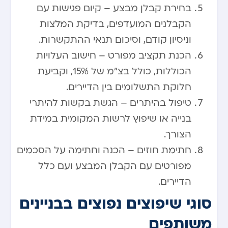
בחירת קבלן מבצע – קיום פגישות עם
הקבלנים המועדפים, בדיקת המלצות
וניסיון קודם, וסיכום תנאי ההתקשרות.
הכנת תקציב מפורט – חישוב העלויות
הכוללות, כולל בצ”מ של 15%, וקביעת
חלוקת התשלומים בין הדיירים.
טיפול בהיתרים – הגשת בקשות להיתרי
בנייה או שיפוץ לרשות המקומית במידת
הצורך.
חתימת חוזים – הכנה וחתימה על הסכמים
מפורטים עם הקבלן המבצע ועם כלל
הדיירים.
סוגי שיפוצים נפוצים בבניינים
משותפים