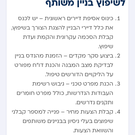
לשיפוץ בניין משותף
כינוס אסיפת דיירים ראשונית – יש לכנס
את כלל דיירי הבניין להצגת הצורך בשיפוץ,
קבלת הסכמה עקרונית והקמת ועדת
שיפוץ.
ביצוע סקר מקדים – הזמנת מהנדס בניין
לבדיקת מצב המבנה והכנת דו”ח מפורט
על הליקויים הדורשים טיפול.
הכנת מפרט טכני – גיבוש רשימת
העבודות הנדרשות, כולל מפרט חומרים
ותקנים נדרשים.
קבלת הצעות מחיר – פנייה למספר קבלני
שיפוצים בעלי ניסיון בבניינים משותפים
והשוואת הצעות.