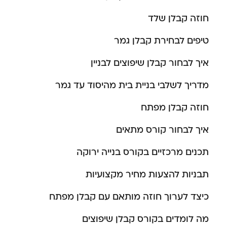
חוזה קבלן שלד
טיפים לבחירת קבלן גמר
איך לבחור קבלן שיפוצים לבניין
מדריך לשלבי בניית בית מהיסוד עד גמר
חוזה קבלן מפתח
איך לבחור קורס מתאים
תכנים מרכזיים בקורס בנייה ירוקה
תבניות להצעות מחיר מקצועיות
כיצד לערוך חוזה מותאם עם קבלן מפתח
מה לומדים בקורס קבלן שיפוצים