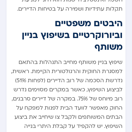
תקלות עתידיות ושמירה על בטיחות הדיירים.
היבטים משפטיים
וביורוקרטיים בשיפוץ בניין
משותף
שיפוץ בניין משותף מחייב התנהלות בהתאם
למסגרת החוקית והרגולטורית הקיימת. ראשית,
נדרשת הסכמה של רוב הדיירים (לפחות 51%)
לביצוע השיפוץ, כאשר במקרים מסוימים נדרש
רוב מיוחס של 75%. במקרה של דיירים סרבנים,
החוק מאפשר לוועד הבית לפנות למפקח על
הבתים המשותפים ולקבל צו שיחייב את ביצוע
השיפוץ. יש להקפיד על קבלת היתרי בנייה