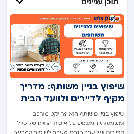
תוכן עניינים
שיפוץ בניין משותף: מדריך
מקיף לדיירים ולוועד הבית
שיפוץ בניין משותף הוא פרויקט מורכב
ומשמעותי המשפיע על איכות החיים של כלל
הדיירים ועל ערך הנכס. מעבר לשיפור המראה