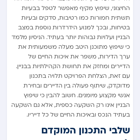
החיצוני, שיפוץ מקיף מאפשר לטפל בבעיות
תשתית חמורות כמו רטיבות, סדקים ובעיות
בטיחות, ובכך למנוע הידרדרות נוספת במצב
הבניין ועלויות גבוהות יותר בעתיד. הניסיון מלמד
כי שיפוץ מתוכנן היטב מעלה משמעותית את
ערך הדירות, משפר את איכות החיים של
הדיירים ומחזק את תחושת הקהילתיות בבניין.
עם זאת, הצלחת הפרויקט תלויה בתכנון
מדוקדק, שיתוף פעולה בין הדיירים ובחירת
אנשי מקצוע מיומנים. חשוב להבין כי שיפוץ
הבניין אינו רק השקעה כספית, אלא גם השקעה
בעתיד הנכס ובאיכות החיים של כל דייריו.
שלבי התכנון המוקדם