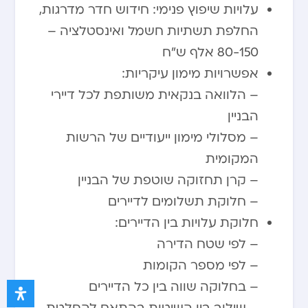
עלויות שיפוץ פנימי: חידוש חדר מדרגות,
החלפת תשתיות חשמל ואינסטלציה –
80-150 אלף ש”ח
אפשרויות מימון עיקריות:
– הלוואה בנקאית משותפת לכל דיירי
הבניין
– מסלולי מימון ייעודיים של הרשות
המקומית
– קרן תחזוקה שוטפת של הבניין
– חלוקת תשלומים לדיירים
חלוקת עלויות בין הדיירים:
– לפי שטח הדירה
– לפי מספר הקומות
– בחלוקה שווה בין כל הדיירים