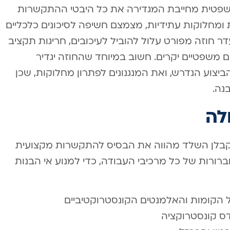
משפטית מחייבת המגדירה את כל היבטי ההתקשרות
ת ומחלוקות עתידיות, מצמצם חשיפה לסיכונים כלכליים
דר חוזה מפורט עלול להוביל לעיכובים, חריגות תקציב
ם משפטיים יקרים. חשוב במיוחד שהחוזה יגדיר
יצוע הנדרש, ואת המנגנונים לפתרון מחלוקות, שכן
נה.
לה
קבלן השלד מהווה את הבסיס להתקשרות מקצועית
רורות של כל מרכיבי העבודה, כדי למנוע אי הבנות
ל הקומות והאלמנטים הקונסטרוקטיביים
דס קונסטרוקציה