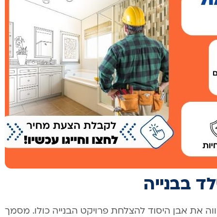
ד בבנייה
ה את אבן היסוד להצלחת פרויקט הבנייה כולו. מסמך