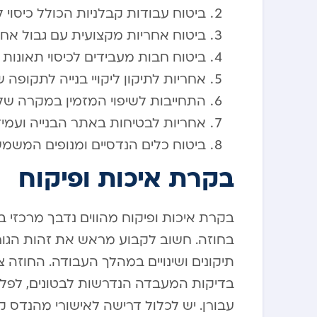
ביטוח עבודות קבלניות הכולל כיסוי לנ
ביטוח אחריות מקצועית עם גבול אחריות מינימ
ביטוח חבות מעבידים לכיסוי תאונות
אחריות לתיקון ליקויי בנייה לתקופה של 7 שנים מיום מסירת ה
התחייבות לשיפוי המזמין במקרה של 
אחריות לבטיחות באתר הבנייה ועמי
ביטוח כלים הנדסיים ומנופים המשמ
בקרת איכות ופיקוח
בקרת איכות ופיקוח מהווים נדבך מרכזי 
בחוזה. חשוב לקבוע מראש את זהות הגור
תיקונים ושינויים במהלך העבודה. החוזה 
בדיקות המעבדה הנדרשות לבטונים, לפלדת
עבורן. יש לכלול דרישה לאישורי מהנדס ק