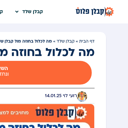
קבלן שלד
קב
מה לכלול בחוזה מול קבלן ש
דף הבית
»
קבלן שלד
»
מה לכלול בחוזה מ
השאי
ונחז
רועי לוי
14.01.25