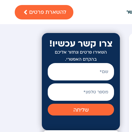
להשארת פרטים
שר
צרו קשר עכשיו!
השאירו פרטים ונחזור אליכם
בהקדם האפשרי.
שליחה