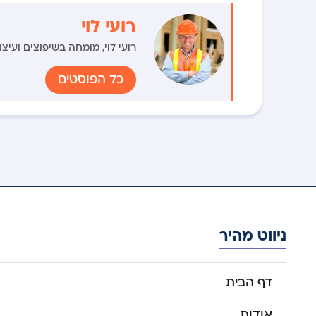
רועי לוי
רועי לוי, מומחה בשיפוצים ועיצוב פנים 
כל הפוסטים
ניווט מהיר
דף הבית
אודות