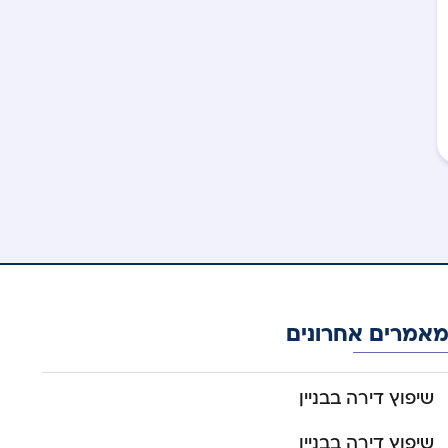
אמרים אחרונים
שיפוץ דירה בבניין
שיפוץ דירה בבניין