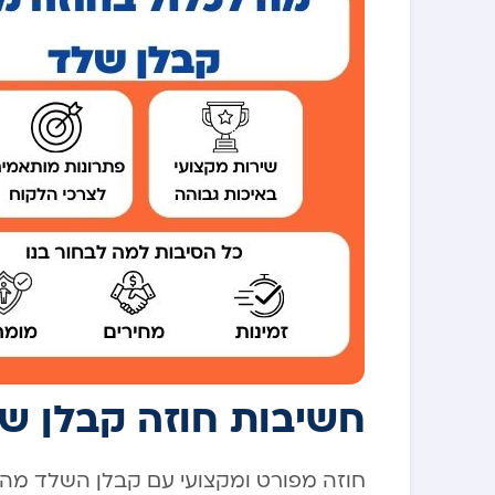
חשיבות חוזה קבלן של
חוזה מפורט ומקצועי עם קבלן השלד מהוו