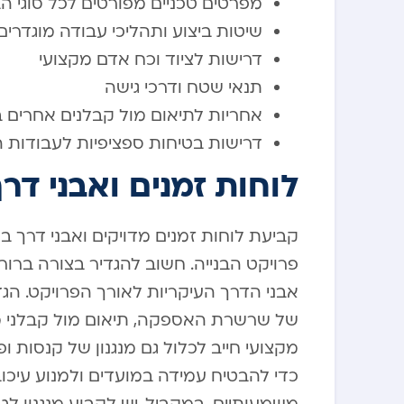
מפרטים טכניים מפורטים לכל סוגי הב
שיטות ביצוע ותהליכי עבודה מוגדרים
דרישות לציוד וכח אדם מקצועי
תנאי שטח ודרכי גישה
אחריות לתיאום מול קבלנים אחרים 
דרישות בטיחות ספציפיות לעבודות 
לוחות זמנים ואבני דרך
קביעת לוחות זמנים מדויקים ואבני דרך 
פרויקט הבנייה. חשוב להגדיר בצורה ברו
אבני הדרך העיקריות לאורך הפרויקט. הג
של שרשרת האספקה, תיאום מול קבלני משנה
מקצועי חייב לכלול גם מנגנון של קנסות ו
כדי להבטיח עמידה במועדים ולמנוע עיכוב