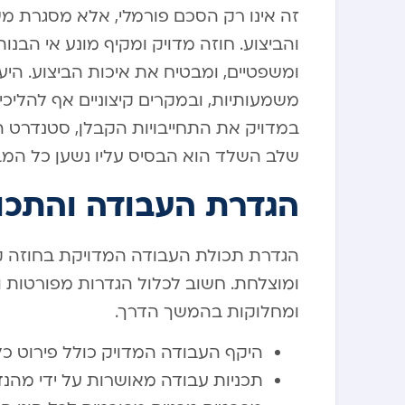
זה אינו רק הסכם פורמלי, אלא מסגרת 
והביצוע. חוזה מדויק ומקיף מונע אי הבנו
ומשפטיים, ומבטיח את איכות הביצוע. היע
משמעותיות, ובמקרים קיצוניים אף להליכי
במדויק את התחייבויות הקבלן, סטנדרט הב
שלב השלד הוא הבסיס עליו נשען כל המב
הגדרת העבודה והתכו
הגדרת תכולת העבודה המדויקת בחוזה 
ומוצלחת. חשוב לכלול הגדרות מפורטות וב
ומחלוקות בהמשך הדרך.
היקף העבודה המדויק כולל פירוט כ
תכניות עבודה מאושרות על ידי מהנ