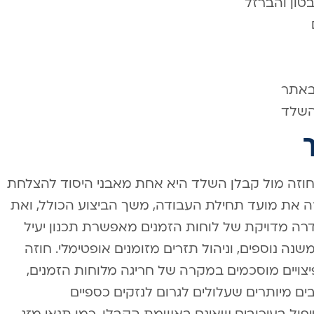
טון והברזל
באתר
השלד
בחוזה מול קבלן השלד היא אחת מאבני היסוד להצלחת
רה את מועד תחילת העבודה, משך הביצוע הכולל, ואת
דרה מדויקת של לוחות הזמנים מאפשרת תכנון יעיל
 נוספים, וניהול תזרים מזומנים אופטימלי. חוזה
פיצויים מוסכמים במקרה של חריגה מלוחות הזמנים,
ים מיותרים שעלולים לגרום לנזקים כספיים