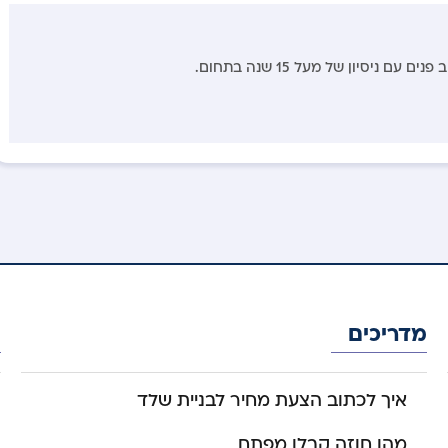
עם ניסיון של מעל 15 שנה בתחום.
מדריכים
מ
איך לכתוב הצעת מחיר לבניית שלד
מהו חוזה קבלן מפתח