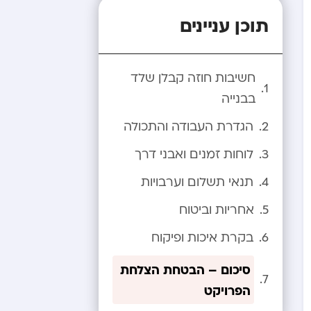
תוכן עניינים
חשיבות חוזה קבלן שלד
בבנייה
הגדרת העבודה והתכולה
לוחות זמנים ואבני דרך
תנאי תשלום וערבויות
אחריות וביטוח
בקרת איכות ופיקוח
סיכום – הבטחת הצלחת
הפרויקט