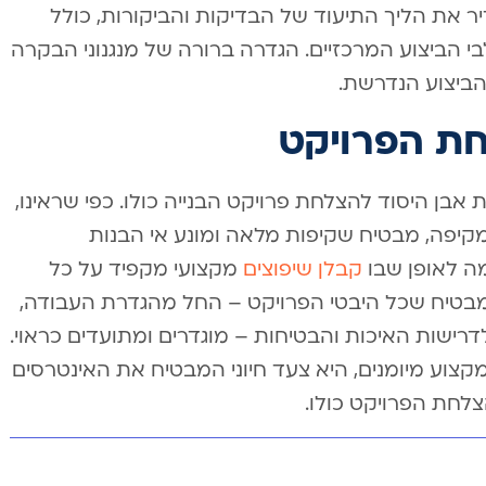
דיר את הליך התיעוד של הבדיקות והביקורות, כולל
י הביצוע המרכזיים. הגדרה ברורה של מנגנוני הבקרה
הביצוע הנדרשת.
ת הפרויקט
אבן היסוד להצלחת פרויקט הבנייה כולו. כפי שראינו,
יפה, מבטיח שקיפות מלאה ומונע אי הבנות
מה לאופן שבו
קבלן שיפוצים
מקצועי מקפיד על כל
 מבטיח שכל היבטי הפרויקט – החל מהגדרת העבודה,
לדרישות האיכות והבטיחות – מוגדרים ומתועדים כראוי.
מקצוע מיומנים, היא צעד חיוני המבטיח את האינטרסים
לחת הפרויקט כולו.